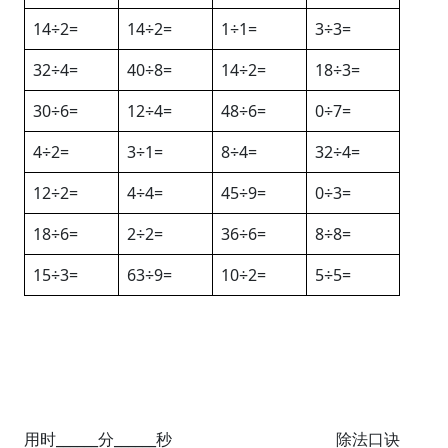
14÷2=
14÷2=
1÷1=
3÷3=
32÷4=
40÷8=
14÷2=
18÷3=
30÷6=
12÷4=
48÷6=
0÷7=
4÷2=
3÷1=
8÷4=
32÷4=
12÷2=
4÷4=
45÷9=
0÷3=
18÷6=
2÷2=
36÷6=
8÷8=
15÷3=
63÷9=
10÷2=
5÷5=
用时______分______秒
除法口诀